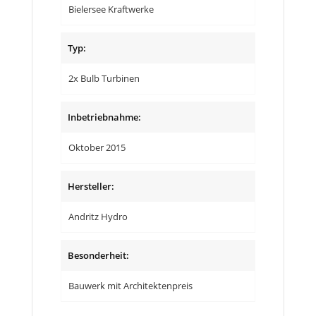
Bielersee Kraftwerke
Typ:
2x Bulb Turbinen
Inbetriebnahme:
Oktober 2015
Hersteller:
Andritz Hydro
Besonderheit:
Bauwerk mit Architektenpreis