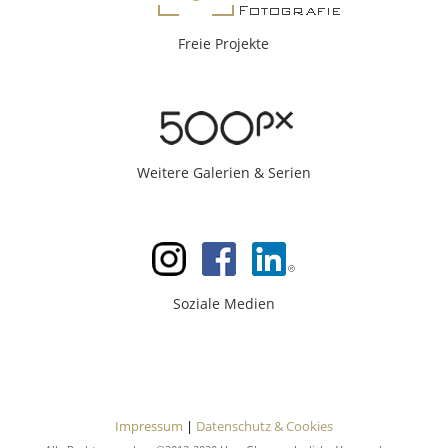
Freie Projekte
Weitere Galerien & Serien
|
|
Soziale Medien
Impressum
|
Datenschutz & Cookies