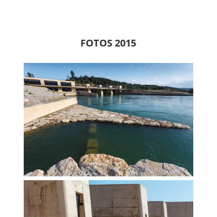
FOTOS 2015