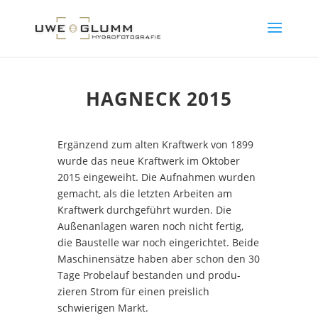
HAGNECK 2015
Ergänzend zum alten Kraftwerk von 1899
wurde das neue Kraftwerk im Oktober
2015 eingeweiht. Die Aufnahmen wurden
gemacht, als die letzten Arbeiten am
Kraftwerk durchgeführt wurden. Die
Außenanlagen waren noch nicht fertig,
die Baustelle war noch eingerichtet. Beide
Maschinen­sätze haben aber schon den 30
Tage Probelauf bestanden und pro­du­
zieren Strom für einen preislich
schwierigen Markt.