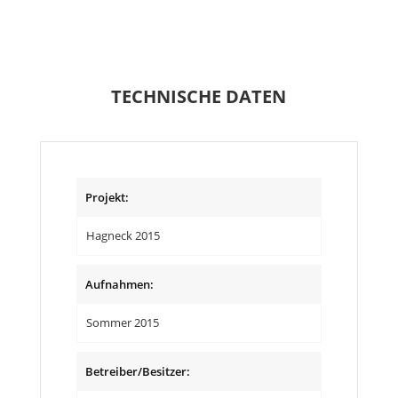
TECHNISCHE DATEN
Projekt:
Hagneck 2015
Aufnahmen:
Sommer 2015
Betreiber/Besitzer: